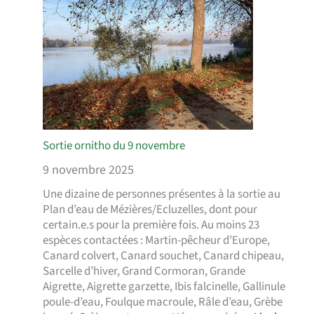
Sortie ornitho du 9 novembre
9 novembre 2025
Une dizaine de personnes présentes à la sortie au
Plan d’eau de Mézières/Ecluzelles, dont pour
certain.e.s pour la première fois. Au moins 23
espèces contactées : Martin-pêcheur d’Europe,
Canard colvert, Canard souchet, Canard chipeau,
Sarcelle d’hiver, Grand Cormoran, Grande
Aigrette, Aigrette garzette, Ibis falcinelle, Gallinule
poule-d’eau, Foulque macroule, Râle d’eau, Grèbe