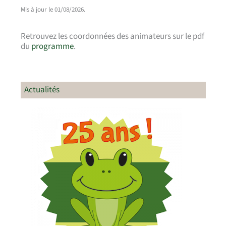
Mis à jour le 01/08/2026.
Retrouvez les coordonnées des animateurs sur le pdf
du
programme
.
Actualités