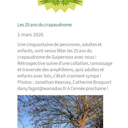
Les 25 ans du crapaudrome
1 mars 2026
Une cinquantaine de personnes, adultes et
enfants, sont venus fêter les 25 ans du
crapaudrome de Guiperreux avec nous !
Rétrospective suivie d’une collation, ramassage
et traversée des amphibiens, quiz adultes et
enfants avec lots, c’était vraiment sympa !
Photos : Jonathan Kearsey, Catherine Braquart
dany.fagot@wanadoo.fr A l’année prochaine !