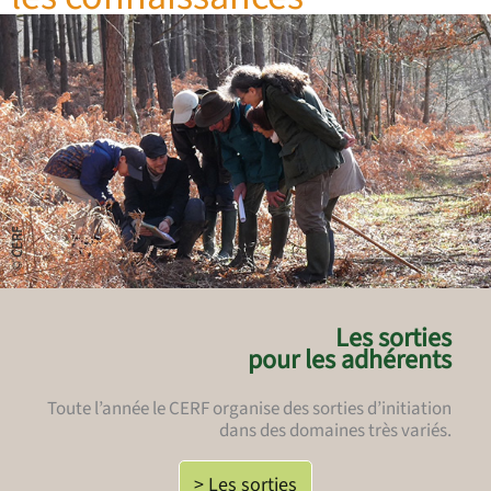
Les sorties
pour les adhérents
Toute l’année le CERF organise des sorties d’initiation
dans des domaines très variés.
> Les sorties