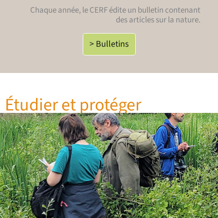
Chaque année, le CERF édite un bulletin contenant
des articles sur la nature.
> Bulletins
Étudier et protéger