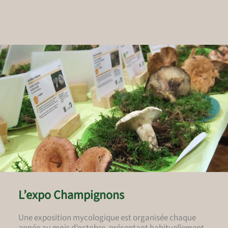
L’expo Champignons
Une exposition mycologique est organisée chaque