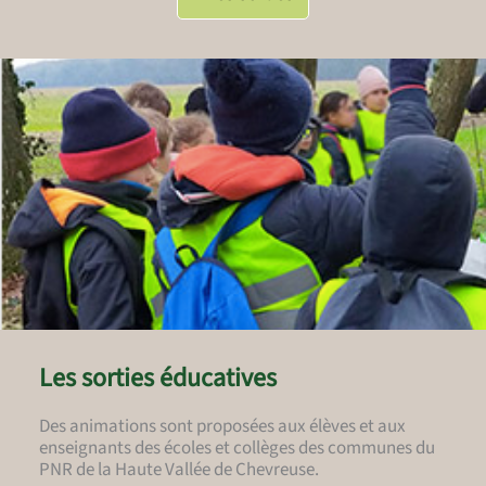
Les sorties éducatives
Des animations sont proposées aux élèves et aux
enseignants des écoles et collèges des communes du
PNR de la Haute Vallée de Chevreuse.