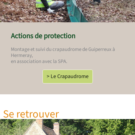
Actions de protection
Montage et suivi du crapaudrome de Guiperreux à
Hermeray,
en association avec la SPA.
> Le Crapaudrome
Se retrouver