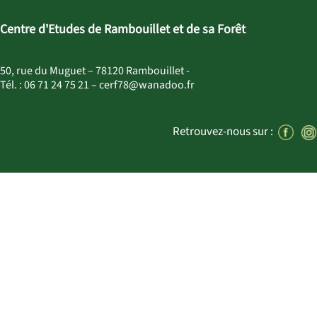
Centre d'Etudes de Rambouillet et de sa Forêt
50, rue du Muguet – 78120 Rambouillet -
Tél. : 06 71 24 75 21 – cerf78@wanadoo.fr
Retrouvez-nous sur :