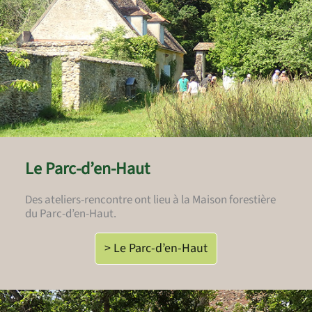
Le Parc-d’en-Haut
Des ateliers-rencontre ont lieu à la Maison forestière
du Parc-d’en-Haut.
> Le Parc-d’en-Haut