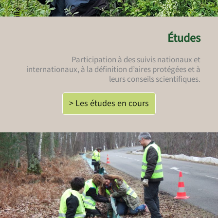
Études
Participation à des suivis nationaux et
internationaux, à la définition d’aires protégées et à
leurs conseils scientifiques.
> Les études en cours